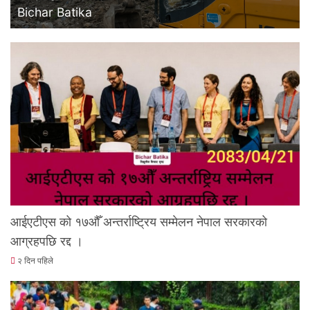
Bichar Batika
आईएटीएस को १७औँ अन्तर्राष्ट्रिय सम्मेलन नेपाल सरकारको
आग्रहपछि रद्द ।
२ दिन पहिले