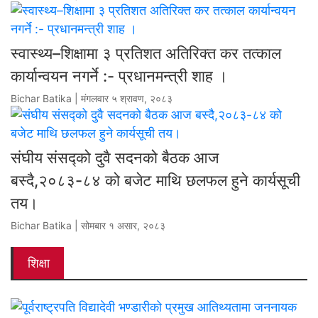
स्वास्थ्य–शिक्षामा ३ प्रतिशत अतिरिक्त कर तत्काल
कार्यान्वयन नगर्ने :- प्रधानमन्त्री शाह ।
Bichar Batika | मंगलवार ५ श्रावण, २०८३
संघीय संसद्को दुवै सदनको बैठक आज
बस्दै,२०८३-८४ को बजेट माथि छलफल हुने कार्यसूची
तय।
Bichar Batika | सोमबार १ असार, २०८३
शिक्षा