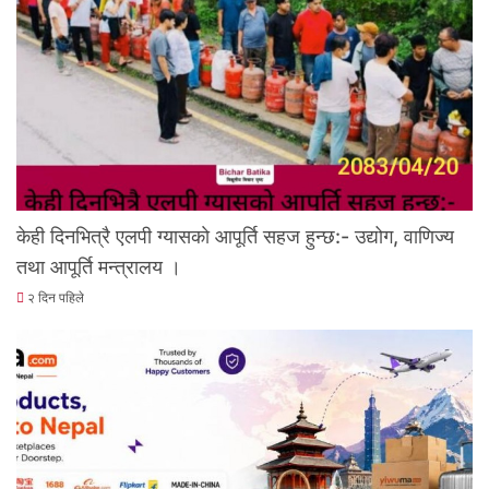
केही दिनभित्रै एलपी ग्यासकाे आपूर्ति सहज हुन्छ:- उद्योग, वाणिज्य
तथा आपूर्ति मन्त्रालय ।
२ दिन पहिले