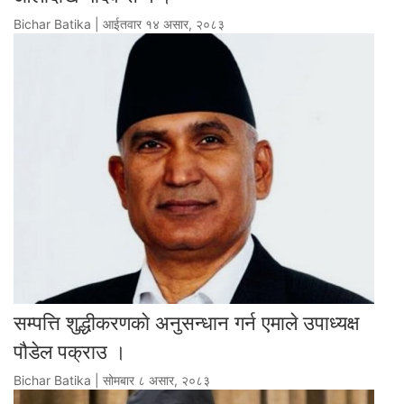
Bichar Batika | आईतवार १४ असार, २०८३
सम्पत्ति शुद्धीकरणकाे अनुसन्धान गर्न एमाले उपाध्यक्ष
पौडेल पक्राउ ।
Bichar Batika | सोमबार ८ असार, २०८३