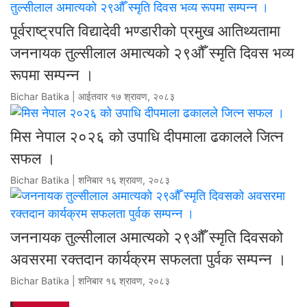
पूर्वराष्ट्रपति विद्यादेवी भण्डारीको प्रमुख आतिथ्यतामा
जननायक तुल्सीलाल अमात्यको २९औँ स्मृति दिवस भव्य
रूपमा सम्पन्न ।
Bichar Batika | आईतवार १७ श्रावण, २०८३
मिस नेपाल २०२६ को उपाधि दीपमाला ढकालले जित्न
सफल ।
Bichar Batika | शनिबार १६ श्रावण, २०८३
जननायक तुल्सीलाल अमात्यको २९औँ स्मृति दिवसको
अवसरमा रक्तदान कार्यक्रम सफलता पुर्वक सम्पन्न ।
Bichar Batika | शनिबार १६ श्रावण, २०८३