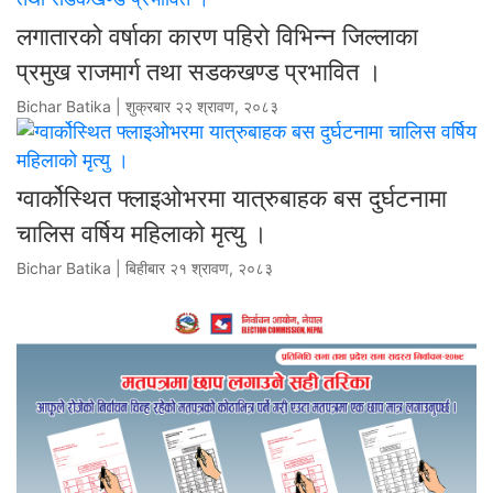
लगातारको वर्षाका कारण पहिरो विभिन्न जिल्लाका
प्रमुख राजमार्ग तथा सडकखण्ड प्रभावित ।
Bichar Batika | शुक्रबार २२ श्रावण, २०८३
ग्वार्कोस्थित फ्लाइओभरमा यात्रुबाहक बस दुर्घटनामा
चालिस वर्षिय महिलाको मृत्यु ।
Bichar Batika | बिहीबार २१ श्रावण, २०८३