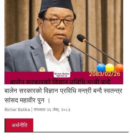
बालेन सरकारकाे विज्ञान प्रविधि मन्त्री बन्दै स्वतन्त्र
सांसद महावीर पुन ।
Bichar Batika | मंगलवार २६ जेष्ठ, २०८३
अर्थनीति