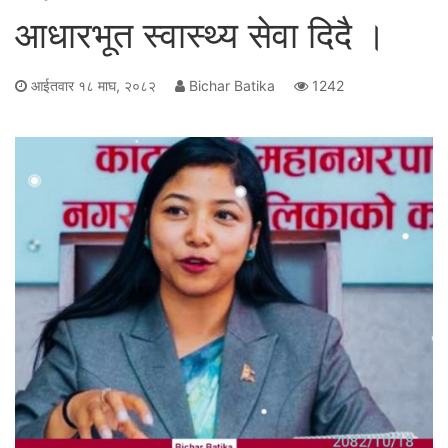
आधारभूत स्वास्थ्य सेवा दिदै ।
आईतवार १८ माघ, २०८२
Bichar Batika
1242