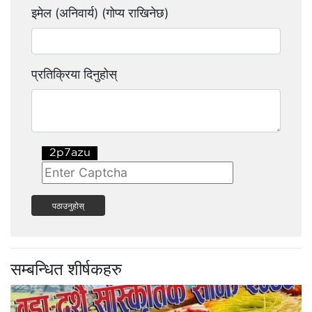
इमेल (अनिवार्य) (गोप्य राखिनेछ)
प्रतिक्रिया दिनुहोस्
पठाउनुहोस्
सम्बन्धित शीर्षकहरु