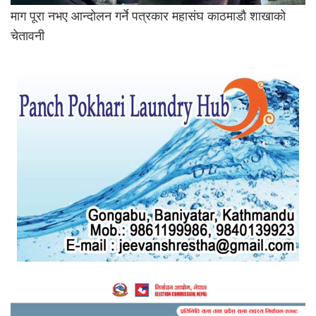
माग पूरा नभए आन्दोलन गर्ने पत्रकार महासंघ काठमाडौ शाखाको
चेतावनी