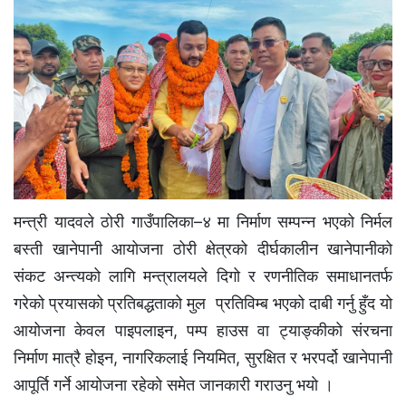
मन्त्री यादवले ठोरी गाउँपालिका–४ मा निर्माण सम्पन्न भएको निर्मल
बस्ती खानेपानी आयोजना ठोरी क्षेत्रको दीर्घकालीन खानेपानीको
संकट अन्त्यको लागि मन्त्रालयले दिगो र रणनीतिक समाधानतर्फ
गरेको प्रयासको प्रतिबद्धताको मुल प्रतिविम्ब भएको दाबी गर्नु हुँद यो
आयोजना केवल पाइपलाइन, पम्प हाउस वा ट्याङ्कीको संरचना
निर्माण मात्रै होइन, नागरिकलाई नियमित, सुरक्षित र भरपर्दो खानेपानी
आपूर्ति गर्ने आयोजना रहेकाे समेत जानकारी गराउनु भयाे ।