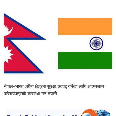
नेपाल–भारत :सीमा क्षेत्रमा सुरक्षा कडाइ गर्नेका लागि आउनजान
परिचयपत्रको व्यवस्था गर्ने तयारी