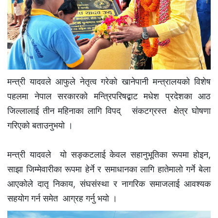
मन्त्री यादवले आफुले नेतृत्व गरेको खानेपानी मन्त्रालयको विशेष
पहलमा नेपाल सरकारको मन्त्रिपरिषद्बाट मधेश प्रदेशका आठ
जिल्लालाई तीन महिनाका लागि विपद् संकटग्रस्त क्षेत्र घोषणा
गरिएको बताउनुभयो ।
मन्त्री यादवले यो सङ्कटलाई केवल सहानुभूतिका रूपमा होइन,
साझा जिम्मेवारीका रूपमा हेर्ने र समाधानका लागि हातेमालो गर्ने बेला
आएकोले दातृ निकाय, संघसंस्था र नागरिक समाजलाई आवश्यक
सहयोग गर्न समेत आग्रह गर्नु भयाे ।