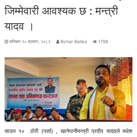
जिम्मेवारी आवश्यक छ : मन्त्री
यादव ।
शनिबार १० श्रावण, २०८२
Bichar Batika
1798
साउन १० ठाेरी (पर्सा) , खानेपानीमन्त्री प्रदीप यादवले मधेश