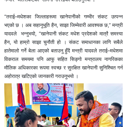
“तराई–मधेशका जिल्लाहरूमा खानेपानीको गम्भीर संकट उत्पन्न
भएको छ । अब सहानुभूति हैन, साझा जिम्मेवारी आवश्यक छ,” मन्त्री
यादवले भन्नुभयो, “खानेपानी संकट मधेश प्रदेशको मात्रै समस्या
हैन, यो हाम्रो साझा चुनौती हो । संकट समाधानका लागि सबैले
हातेमालो गर्ने बेला आएको बताउनु हुँदै मन्त्री यादवले तराई–मधेशमा
विकराल समयमा पनि आफु सहित सिङ्गो मन्त्रालय नागरिकका
मौलिक अधिकारका रूपमा स्वच्छ र सुरक्षित खानेपानी सुनिश्चित गर्न
अहोरात्र खटिएको जानकारी गराउनुभयो ।