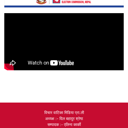
विचार वाटिका मिडिया प्रा.ली
अध्यक्ष :- दिल बहादुर श्रेष्ठ
सम्पादक :- एलिना कार्की