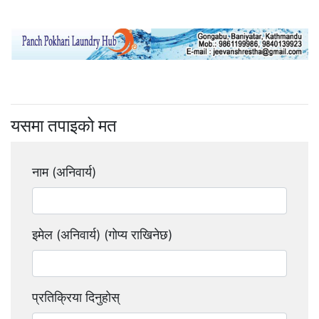
यसमा तपाइको मत
नाम (अनिवार्य)
इमेल (अनिवार्य) (गोप्य राखिनेछ)
प्रतिक्रिया दिनुहोस्